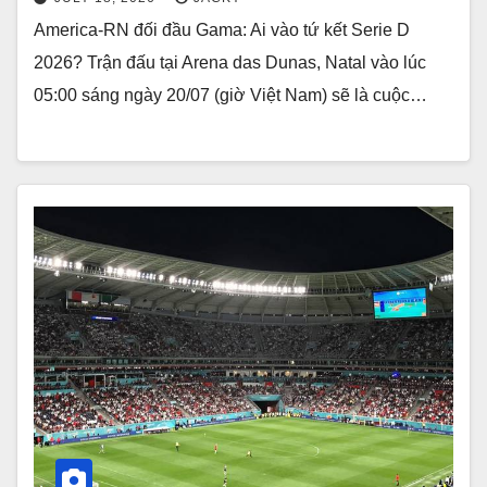
America-RN đối đầu Gama: Ai vào tứ kết Serie D
2026? Trận đấu tại Arena das Dunas, Natal vào lúc
05:00 sáng ngày 20/07 (giờ Việt Nam) sẽ là cuộc…