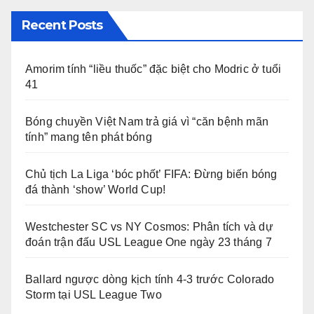
Recent Posts
Amorim tính “liều thuốc” đặc biệt cho Modric ở tuổi
41
Bóng chuyền Việt Nam trả giá vì “căn bệnh mãn
tính” mang tên phát bóng
Chủ tịch La Liga ‘bóc phốt’ FIFA: Đừng biến bóng
đá thành ‘show’ World Cup!
Westchester SC vs NY Cosmos: Phân tích và dự
đoán trận đấu USL League One ngày 23 tháng 7
Ballard ngược dòng kịch tính 4-3 trước Colorado
Storm tại USL League Two