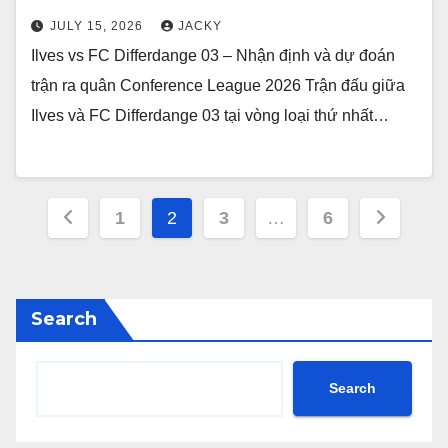
JULY 15, 2026
JACKY
Ilves vs FC Differdange 03 – Nhận định và dự đoán
trận ra quân Conference League 2026 Trận đấu giữa
Ilves và FC Differdange 03 tại vòng loại thứ nhất…
Posts
1
2
3
…
6
pagination
Search
Search