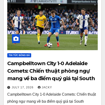
TIN TỨC BÓNG ĐÁ
Campbelltown City 1-0 Adelaide
Comets: Chiến thuật phòng ngự
mang về ba điểm quý giá tại South
JULY 17, 2026
JACKY
Campbelltown City 1-0 Adelaide Comets: Chiến thuật
phòng ngự mang về ba điểm quý giá tại South