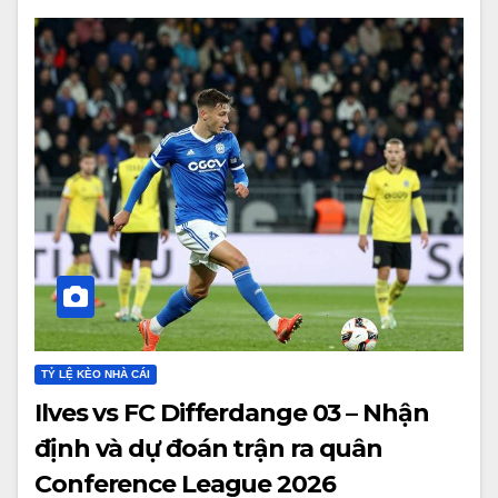
TỶ LỆ KÈO NHÀ CÁI
Ilves vs FC Differdange 03 – Nhận
định và dự đoán trận ra quân
Conference League 2026