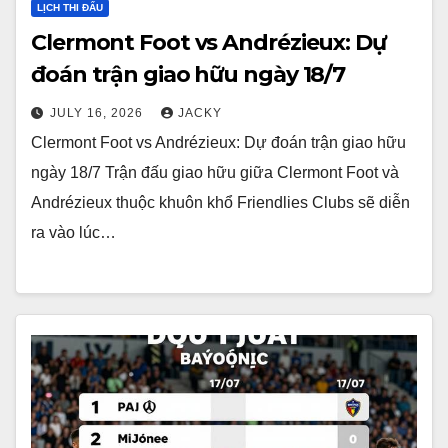
LỊCH THI ĐẤU
Clermont Foot vs Andrézieux: Dự
đoán trận giao hữu ngày 18/7
JULY 16, 2026
JACKY
Clermont Foot vs Andrézieux: Dự đoán trận giao hữu
ngày 18/7 Trận đấu giao hữu giữa Clermont Foot và
Andrézieux thuộc khuôn khổ Friendlies Clubs sẽ diễn
ra vào lúc…