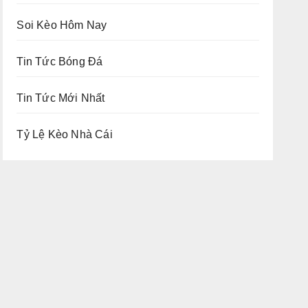
Soi Kèo Hôm Nay
Tin Tức Bóng Đá
Tin Tức Mới Nhất
Tỷ Lệ Kèo Nhà Cái