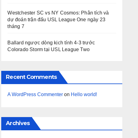
Westchester SC vs NY Cosmos: Phân tích và
dự đoán trận đấu USL League One ngày 23
tháng 7
Ballard ngược dòng kịch tính 4-3 trước
Colorado Storm tại USL League Two
Recent Comments
A WordPress Commenter
on
Hello world!
Archives