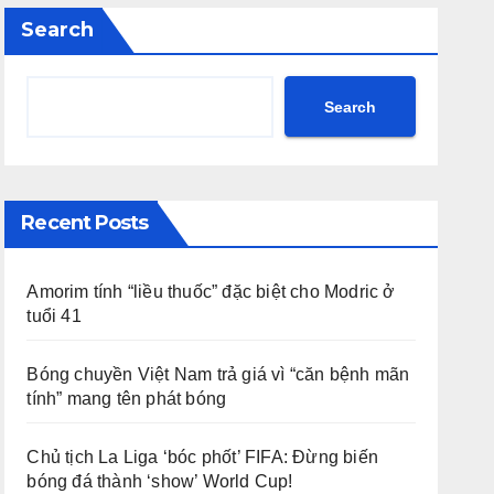
Search
Search
Recent Posts
Amorim tính “liều thuốc” đặc biệt cho Modric ở
tuổi 41
Bóng chuyền Việt Nam trả giá vì “căn bệnh mãn
tính” mang tên phát bóng
Chủ tịch La Liga ‘bóc phốt’ FIFA: Đừng biến
bóng đá thành ‘show’ World Cup!