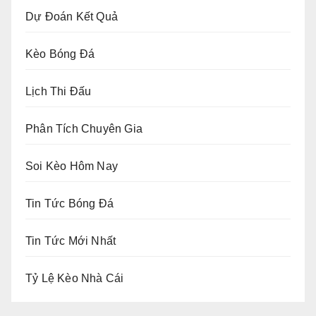
Dự Đoán Kết Quả
Kèo Bóng Đá
Lịch Thi Đấu
Phân Tích Chuyên Gia
Soi Kèo Hôm Nay
Tin Tức Bóng Đá
Tin Tức Mới Nhất
Tỷ Lệ Kèo Nhà Cái