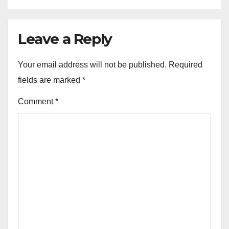
Leave a Reply
Your email address will not be published.
Required
fields are marked
*
Comment
*