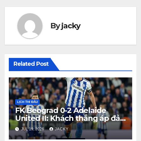
By
jacky
Related Post
LỊCH THI ĐẤU
FK Beograd 0-2 Adelaide
United II: Khách thắng áp đảo
tại Frank Mitchell Park
JUL 19, 2026
JACKY