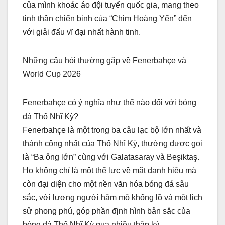
của mình khoác áo đội tuyển quốc gia, mang theo
tinh thần chiến binh của “Chim Hoàng Yến” đến
với giải đấu vĩ đại nhất hành tinh.
Những câu hỏi thường gặp về Fenerbahçe và
World Cup 2026
Fenerbahçe có ý nghĩa như thế nào đối với bóng
đá Thổ Nhĩ Kỳ?
Fenerbahçe là một trong ba câu lạc bộ lớn nhất và
thành công nhất của Thổ Nhĩ Kỳ, thường được gọi
là “Ba ông lớn” cùng với Galatasaray và Beşiktaş.
Họ không chỉ là một thế lực về mặt danh hiệu mà
còn đại diện cho một nền văn hóa bóng đá sâu
sắc, với lượng người hâm mộ khổng lồ và một lịch
sử phong phú, góp phần định hình bản sắc của
bóng đá Thổ Nhĩ Kỳ qua nhiều thập kỷ.