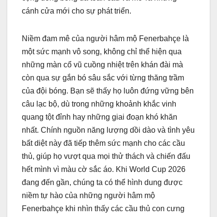
cánh cửa mới cho sự phát triển.
Niềm đam mê của người hâm mộ Fenerbahçe là
một sức mạnh vô song, không chỉ thể hiện qua
những màn cổ vũ cuồng nhiệt trên khán đài mà
còn qua sự gắn bó sâu sắc với từng thăng trầm
của đội bóng. Bạn sẽ thấy họ luôn đứng vững bên
câu lạc bộ, dù trong những khoảnh khắc vinh
quang tột đỉnh hay những giai đoạn khó khăn
nhất. Chính nguồn năng lượng dồi dào và tình yêu
bất diệt này đã tiếp thêm sức mạnh cho các cầu
thủ, giúp họ vượt qua mọi thử thách và chiến đấu
hết mình vì màu cờ sắc áo. Khi World Cup 2026
đang đến gần, chúng ta có thể hình dung được
niềm tự hào của những người hâm mộ
Fenerbahçe khi nhìn thấy các cầu thủ con cưng