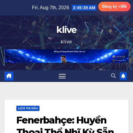
Skip
Đăng ký +88k
Fri. Aug 7th, 2026
2:45:40 AM
to
content
klive
klive
LỊCH THI ĐẤU
Fenerbahçe: Huyền
Thoại Thổ Nhĩ Kỳ Sẵn