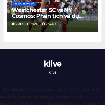
TIN TỨC BÓNG ĐÁ
Westchester SC vs NY
Cosmos: Phân tích và dự
đoán trận đấu USL League
JULY 21, 2026
JACKY
One ngày 23 tháng 7
klive
klive
= Giới Hạn Địa Lý Và Điều Khoản Người Dùng = Dịch vụ và
các bộ lọc thông số của chúng tôi chỉ cung cấp cho đối tượng
người dùng từ đủ 18 tuổi trở lên, có đầy đủ năng lực hành vi