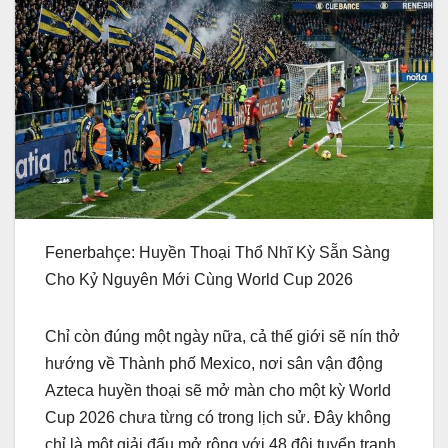
Fenerbahçe: Huyền Thoại Thổ Nhĩ Kỳ Sẵn Sàng
Cho Kỷ Nguyên Mới Cùng World Cup 2026
Chỉ còn đúng một ngày nữa, cả thế giới sẽ nín thở
hướng về Thành phố Mexico, nơi sân vận động
Azteca huyền thoại sẽ mở màn cho một kỳ World
Cup 2026 chưa từng có trong lịch sử. Đây không
chỉ là một giải đấu mở rộng với 48 đội tuyển tranh