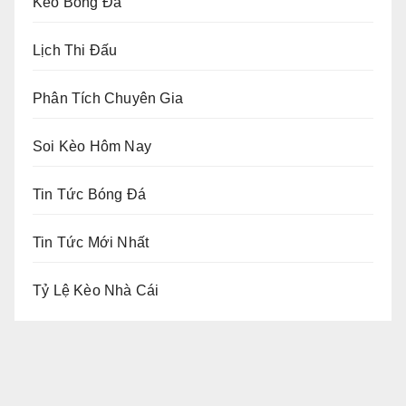
Kèo Bóng Đá
Lịch Thi Đấu
Phân Tích Chuyên Gia
Soi Kèo Hôm Nay
Tin Tức Bóng Đá
Tin Tức Mới Nhất
Tỷ Lệ Kèo Nhà Cái