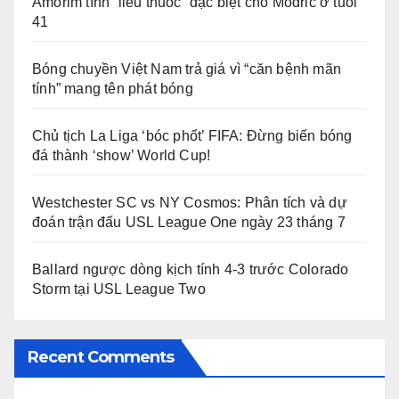
Amorim tính “liều thuốc” đặc biệt cho Modric ở tuổi
41
Bóng chuyền Việt Nam trả giá vì “căn bệnh mãn
tính” mang tên phát bóng
Chủ tịch La Liga ‘bóc phốt’ FIFA: Đừng biến bóng
đá thành ‘show’ World Cup!
Westchester SC vs NY Cosmos: Phân tích và dự
đoán trận đấu USL League One ngày 23 tháng 7
Ballard ngược dòng kịch tính 4-3 trước Colorado
Storm tại USL League Two
Recent Comments