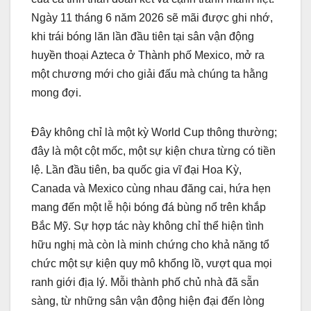
Ngày 11 tháng 6 năm 2026 sẽ mãi được ghi nhớ,
khi trái bóng lăn lần đầu tiên tại sân vận động
huyền thoại Azteca ở Thành phố Mexico, mở ra
một chương mới cho giải đấu mà chúng ta hằng
mong đợi.
Đây không chỉ là một kỳ World Cup thông thường;
đây là một cột mốc, một sự kiện chưa từng có tiền
lệ. Lần đầu tiên, ba quốc gia vĩ đại Hoa Kỳ,
Canada và Mexico cùng nhau đăng cai, hứa hẹn
mang đến một lễ hội bóng đá bùng nổ trên khắp
Bắc Mỹ. Sự hợp tác này không chỉ thể hiện tình
hữu nghị mà còn là minh chứng cho khả năng tổ
chức một sự kiện quy mô khổng lồ, vượt qua mọi
ranh giới địa lý. Mỗi thành phố chủ nhà đã sẵn
sàng, từ những sân vận động hiện đại đến lòng