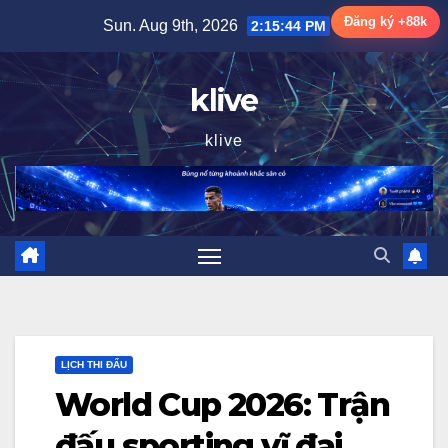
Skip
Đăng ký +88k
Sun. Aug 9th, 2026
2:15:44 PM
to
content
klive
klive
LỊCH THI ĐẤU
World Cup 2026: Trận
đấu sporting vĩ đại