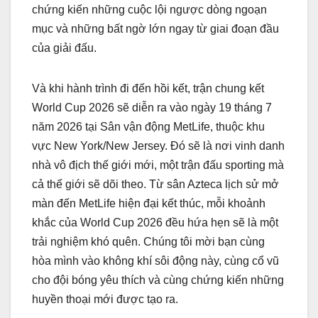
chứng kiến những cuộc lội ngược dòng ngoạn
mục và những bất ngờ lớn ngay từ giai đoạn đầu
của giải đấu.
Và khi hành trình đi đến hồi kết, trận chung kết
World Cup 2026 sẽ diễn ra vào ngày 19 tháng 7
năm 2026 tại Sân vận động MetLife, thuộc khu
vực New York/New Jersey. Đó sẽ là nơi vinh danh
nhà vô địch thế giới mới, một trận đấu sporting mà
cả thế giới sẽ dõi theo. Từ sân Azteca lịch sử mở
màn đến MetLife hiện đại kết thúc, mỗi khoảnh
khắc của World Cup 2026 đều hứa hẹn sẽ là một
trải nghiệm khó quên. Chúng tôi mời bạn cùng
hòa mình vào không khí sôi động này, cùng cổ vũ
cho đội bóng yêu thích và cùng chứng kiến những
huyền thoại mới được tạo ra.