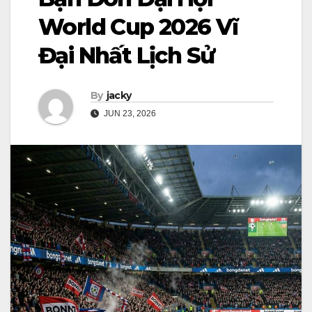
World Cup 2026 Vĩ
Đại Nhất Lịch Sử
By
jacky
JUN 23, 2026