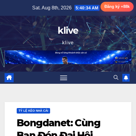
Skip
Đăng ký +88k
Sat. Aug 8th, 2026
5:40:34 AM
to
content
klive
klive
TỶ LỆ KÈO NHÀ CÁI
Bongdanet: Cùng
Bạn Đón Đại Hội