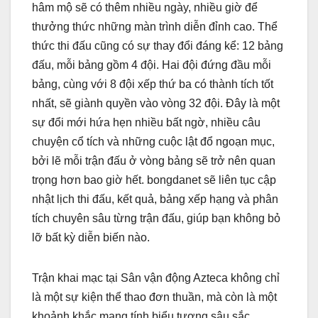
hâm mộ sẽ có thêm nhiều ngày, nhiều giờ để
thưởng thức những màn trình diễn đỉnh cao. Thể
thức thi đấu cũng có sự thay đổi đáng kể: 12 bảng
đấu, mỗi bảng gồm 4 đội. Hai đội đứng đầu mỗi
bảng, cùng với 8 đội xếp thứ ba có thành tích tốt
nhất, sẽ giành quyền vào vòng 32 đội. Đây là một
sự đổi mới hứa hẹn nhiều bất ngờ, nhiều câu
chuyện cổ tích và những cuộc lật đổ ngoạn mục,
bởi lẽ mỗi trận đấu ở vòng bảng sẽ trở nên quan
trọng hơn bao giờ hết. bongdanet sẽ liên tục cập
nhật lịch thi đấu, kết quả, bảng xếp hạng và phân
tích chuyên sâu từng trận đấu, giúp bạn không bỏ
lỡ bất kỳ diễn biến nào.
Trận khai mạc tại Sân vận động Azteca không chỉ
là một sự kiện thể thao đơn thuần, mà còn là một
khoảnh khắc mang tính biểu tượng sâu sắc.