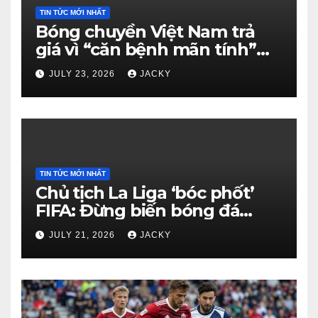
TIN TỨC MỚI NHẤT
Bóng chuyền Việt Nam trả
giá vì “căn bệnh mãn tính”
mang tên phát bóng
JULY 23, 2026
JACKY
TIN TỨC MỚI NHẤT
Chủ tịch La Liga ‘bóc phốt’
FIFA: Đừng biến bóng đá
thành ‘show’ World Cup!
JULY 21, 2026
JACKY