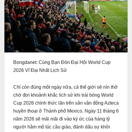
Bongdanet: Cùng Bạn Đón Đại Hội World Cup
2026 Vĩ Đại Nhất Lịch Sử
Chỉ còn đúng một ngày nữa, cả thế giới sẽ nín thở
chờ đợi khoảnh khắc lịch sử khi trái bóng World
Cup 2026 chính thức lăn trên sân vận động Azteca
huyền thoại ở Thành phố Mexico. Ngày 11 tháng 6
năm 2026 sẽ mãi mãi đi vào ký ức của hàng tỷ
người hâm mộ túc cầu giáo, đánh dấu sự khởi