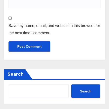
Save my name, email, and website in this browser for
the next time I comment.
Search
Search