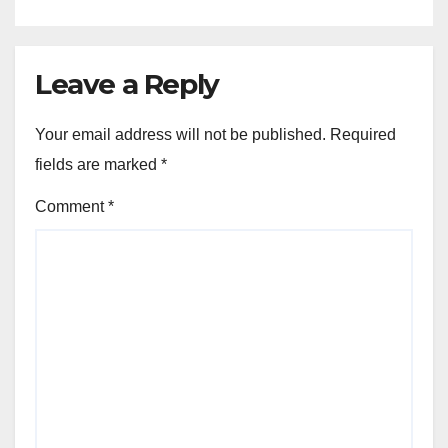
Leave a Reply
Your email address will not be published.
Required
fields are marked
*
Comment
*