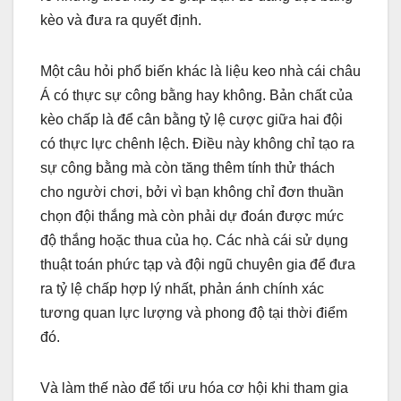
kèo và đưa ra quyết định.
Một câu hỏi phổ biến khác là liệu keo nhà cái châu
Á có thực sự công bằng hay không. Bản chất của
kèo chấp là để cân bằng tỷ lệ cược giữa hai đội
có thực lực chênh lệch. Điều này không chỉ tạo ra
sự công bằng mà còn tăng thêm tính thử thách
cho người chơi, bởi vì bạn không chỉ đơn thuần
chọn đội thắng mà còn phải dự đoán được mức
độ thắng hoặc thua của họ. Các nhà cái sử dụng
thuật toán phức tạp và đội ngũ chuyên gia để đưa
ra tỷ lệ chấp hợp lý nhất, phản ánh chính xác
tương quan lực lượng và phong độ tại thời điểm
đó.
Và làm thế nào để tối ưu hóa cơ hội khi tham gia