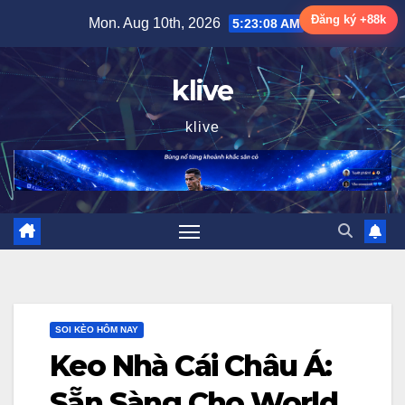
Skip
Đăng ký +88k
Mon. Aug 10th, 2026
5:23:09 AM
to
content
klive
klive
SOI KÈO HÔM NAY
Keo Nhà Cái Châu Á:
Sẵn Sàng Cho World