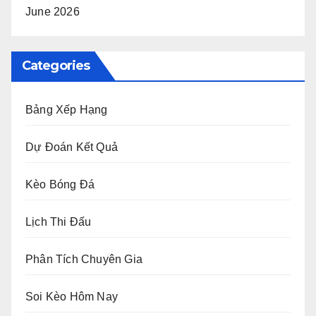
June 2026
Categories
Bảng Xếp Hạng
Dự Đoán Kết Quả
Kèo Bóng Đá
Lịch Thi Đấu
Phân Tích Chuyên Gia
Soi Kèo Hôm Nay