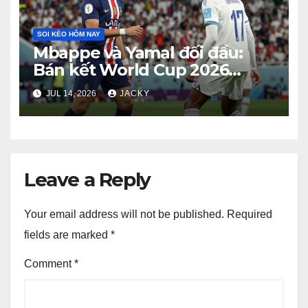
SOI KÈO HÔM NAY
Mbappe và Yamal đối đầu:
Bán kết World Cup 2026
nóng bỏng Tây Ban Nha –
JUL 14, 2026
JACKY
Pháp
Leave a Reply
Your email address will not be published.
Required
fields are marked
*
Comment
*