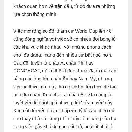
khách quan hơn về trận đấu, từ đó đưa ra những
lựa chọn thông minh.
Việc mở rộng số đội tham dự World Cup lên 48
cũng đồng nghĩa với việc sẽ có nhiều đội bóng từ
các khu vực khác nhau, với những phong cách
chơi đa dạng, mang đến nhiều sự bất ngờ hơn.
Các đội tuyển từ châu Á, châu Phi hay
CONCACAF, dù có thể không được đánh giá cao
bằng các ông lớn châu Âu hay Nam Mỹ, nhưng
với thể thức mới này, họ có cơ hội lớn hơn để tạo
nên địa chấn. Keo nhà cái châu Á sẽ là công cụ
tuyệt vời để đánh giá những đội “cửa dưới” này.
Khi một đội yếu được chấp với tỷ lệ cao, điều đó
cho thấy nhà cái cũng nhìn thấy tiềm năng của họ
trong việc gây khó dễ cho đối thủ, hoặc ít nhất là