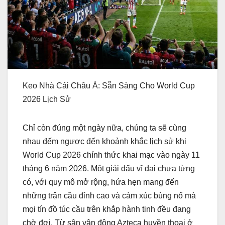
Keo Nhà Cái Châu Á: Sẵn Sàng Cho World Cup
2026 Lịch Sử
Chỉ còn đúng một ngày nữa, chúng ta sẽ cùng
nhau đếm ngược đến khoảnh khắc lịch sử khi
World Cup 2026 chính thức khai mạc vào ngày 11
tháng 6 năm 2026. Một giải đấu vĩ đại chưa từng
có, với quy mô mở rộng, hứa hẹn mang đến
những trận cầu đỉnh cao và cảm xúc bùng nổ mà
mọi tín đồ túc cầu trên khắp hành tinh đều đang
chờ đợi. Từ sân vận động Azteca huyền thoại ở