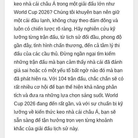
keo nhà cái châu Á trong một giải đấu lớn như
World Cup 2026? Chúng tôi khuyên bạn nên giữ
một cái đầu lạnh, không chạy theo đám đông và
luôn có chiến lược rõ ràng. Hãy nghiên cứu kỹ
lưỡng từng trận đấu, từ lịch sử đối đầu, phong độ
gần đây, tình hình chấn thương, đến cả tâm lý thi
đấu của các cầu thủ. Đừng ngần ngại tìm kiếm
những trận đấu mà bạn cảm thấy nhà cái đã đánh
giá sai hoặc có một yếu tố bất ngờ nào đó mà bạn
đã phát hiện ra. Với 104 trận đấu, chắc chắn sẽ có
rất nhiều cơ hội để bạn thể hiện khả năng phân
tích và đưa ra những lựa chọn sáng suốt. World
Cup 2026 đang đến rất gần, và với sự chuẩn bị kỹ
lưỡng về kiến thức keo nhà cái châu Á, bạn sẽ
sẵn sàng để tận hưởng trọn vẹn từng khoảnh
khắc của giải đấu lịch sử này.