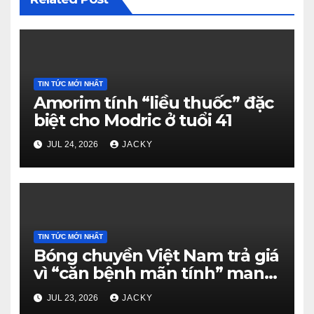
TIN TỨC MỚI NHẤT
Amorim tính “liều thuốc” đặc
biệt cho Modric ở tuổi 41
JUL 24, 2026
JACKY
TIN TỨC MỚI NHẤT
Bóng chuyền Việt Nam trả giá
vì “căn bệnh mãn tính” mang
tên phát bóng
JUL 23, 2026
JACKY