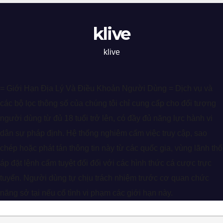
klive
klive
= Giới Hạn Địa Lý Và Điều Khoản Người Dùng = Dịch vụ và
các bộ lọc thông số của chúng tôi chỉ cung cấp cho đối tượng
người dùng từ đủ 18 tuổi trở lên, có đầy đủ năng lực hành vi
dân sự pháp định. Hệ thống nghiêm cấm việc truy cập, sao
chép hoặc phát tán thông tin này từ các quốc gia, vùng lãnh thổ
áp đặt lệnh cấm tuyệt đối đối với các hình thức cá cược trực
tuyến. Người dùng tự chịu trách nhiệm trước cơ quan chức
năng sở tại nếu cố tình vi phạm các giới hạn này.