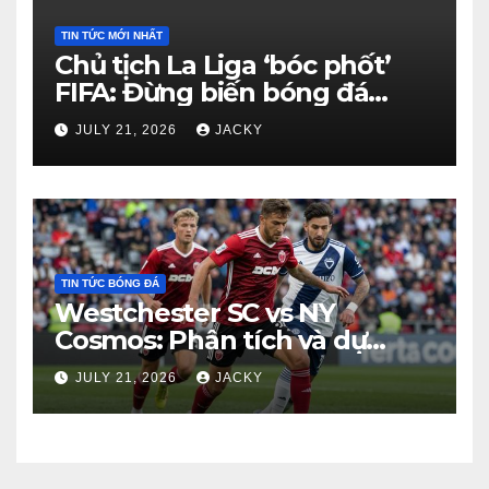
TIN TỨC MỚI NHẤT
Chủ tịch La Liga ‘bóc phốt’
FIFA: Đừng biến bóng đá
thành ‘show’ World Cup!
JULY 21, 2026
JACKY
TIN TỨC BÓNG ĐÁ
Westchester SC vs NY
Cosmos: Phân tích và dự
đoán trận đấu USL League
JULY 21, 2026
JACKY
One ngày 23 tháng 7