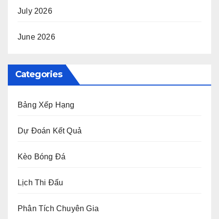
July 2026
June 2026
Categories
Bảng Xếp Hạng
Dự Đoán Kết Quả
Kèo Bóng Đá
Lịch Thi Đấu
Phân Tích Chuyên Gia