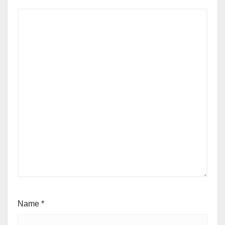
Name
*