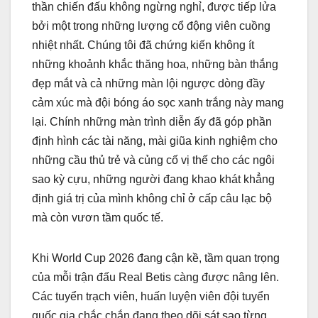
thần chiến đấu không ngừng nghỉ, được tiếp lửa
bởi một trong những lượng cổ động viên cuồng
nhiệt nhất. Chúng tôi đã chứng kiến không ít
những khoảnh khắc thăng hoa, những bàn thắng
đẹp mắt và cả những màn lội ngược dòng đầy
cảm xúc mà đội bóng áo sọc xanh trắng này mang
lại. Chính những màn trình diễn ấy đã góp phần
định hình các tài năng, mài giũa kinh nghiệm cho
những cầu thủ trẻ và củng cố vị thế cho các ngôi
sao kỳ cựu, những người đang khao khát khẳng
định giá trị của mình không chỉ ở cấp câu lạc bộ
mà còn vươn tầm quốc tế.
Khi World Cup 2026 đang cận kề, tầm quan trọng
của mỗi trận đấu Real Betis càng được nâng lên.
Các tuyển trạch viên, huấn luyện viên đội tuyển
quốc gia chắc chắn đang theo dõi sát sao từng