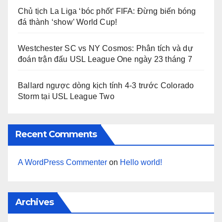
Chủ tịch La Liga ‘bóc phốt’ FIFA: Đừng biến bóng
đá thành ‘show’ World Cup!
Westchester SC vs NY Cosmos: Phân tích và dự
đoán trận đấu USL League One ngày 23 tháng 7
Ballard ngược dòng kịch tính 4-3 trước Colorado
Storm tại USL League Two
Recent Comments
A WordPress Commenter
on
Hello world!
Archives