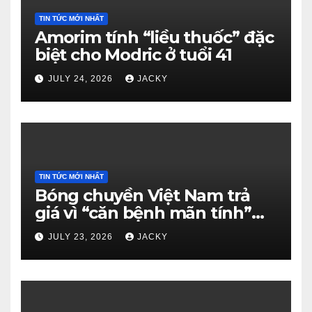
TIN TỨC MỚI NHẤT
Amorim tính “liều thuốc” đặc
biệt cho Modric ở tuổi 41
JULY 24, 2026
JACKY
TIN TỨC MỚI NHẤT
Bóng chuyền Việt Nam trả
giá vì “căn bệnh mãn tính”
mang tên phát bóng
JULY 23, 2026
JACKY