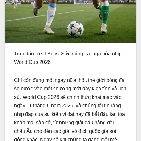
Trận đấu Real Betis: Sức nóng La Liga hòa nhịp
World Cup 2026
Chỉ còn đúng một ngày nữa thôi, thế giới bóng đá
sẽ bước vào một chương mới đầy kịch tính và lịch
sử. World Cup 2026 sẽ chính thức khai mạc vào
ngày 11 tháng 6 năm 2026, và chúng tôi tin rằng
nhịp đập của sự kiện vĩ đại này đã bắt đầu lan tỏa
khắp mọi sân cỏ, từ những giải đấu hàng đầu
châu Âu cho đến các giải vô địch quốc gia sôi
động khác. Ngay cả khi chúng ta đang mải mê