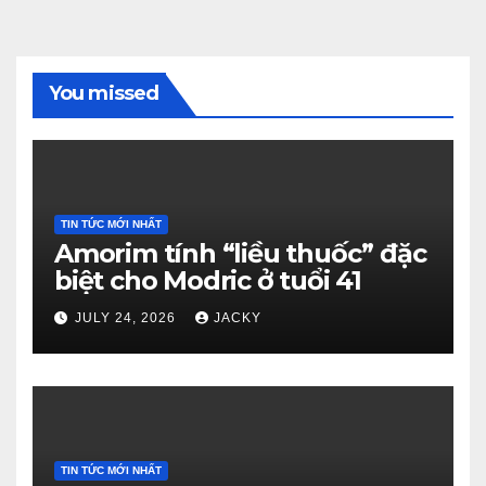
You missed
TIN TỨC MỚI NHẤT
Amorim tính “liều thuốc” đặc
biệt cho Modric ở tuổi 41
JULY 24, 2026
JACKY
TIN TỨC MỚI NHẤT