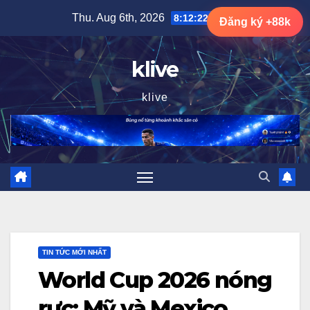
Skip
Thu. Aug 6th, 2026
8:12:23 AM
Đăng ký +88k
to
content
klive
klive
TIN TỨC MỚI NHẤT
World Cup 2026 nóng
rực: Mỹ và Mexico