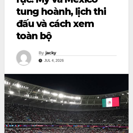
tung hoành, lịch thi
đấu và cách xem
toàn bộ
By
jacky
JUL 4, 2026