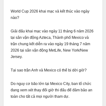
World Cup 2026 khai mạc và kết thúc vào ngày
nào?
Giải đấu khai mạc vào ngày 11 tháng 6 năm 2026
tại sân vận động Azteca, Thành phố Mexico và
trận chung kết diễn ra vào ngày 19 tháng 7 năm
2026 tại sân vận động MetLife, New York/New
Jersey.
Tại sao trận Anh và Mexico có thể bị dời giờ?
Do nguy cơ bão lớn tại Mexico City, ban tổ chức
đang xem xét thay đổi giờ thi đấu để đảm bảo an
toàn cho tất cả mọi người tham dự.