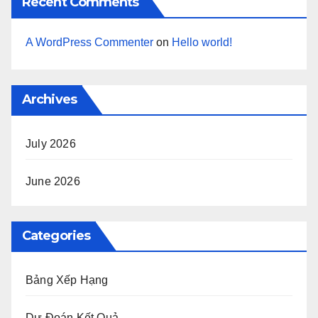
Recent Comments
A WordPress Commenter
on
Hello world!
Archives
July 2026
June 2026
Categories
Bảng Xếp Hạng
Dự Đoán Kết Quả