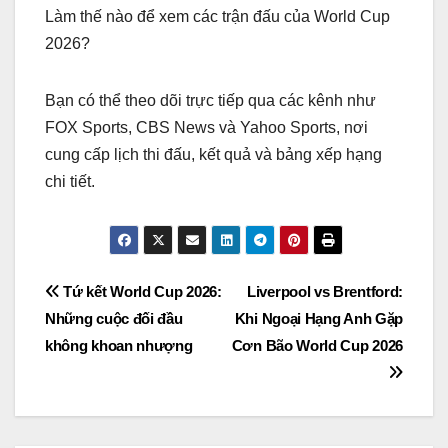
Làm thế nào để xem các trận đấu của World Cup
2026?
Bạn có thể theo dõi trực tiếp qua các kênh như
FOX Sports, CBS News và Yahoo Sports, nơi
cung cấp lịch thi đấu, kết quả và bảng xếp hạng
chi tiết.
Post
Tứ kết World Cup 2026:
Liverpool vs Brentford:
Những cuộc đối đầu
Khi Ngoại Hạng Anh Gặp
navigation
không khoan nhượng
Cơn Bão World Cup 2026